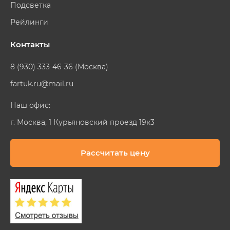
Подсветка
Рейлинги
Контакты
8 (930) 333-46-36 (Москва)
fartuk.ru@mail.ru
Наш офис:
г. Москва, 1 Курьяновский проезд 19к3
Рассчитать цену