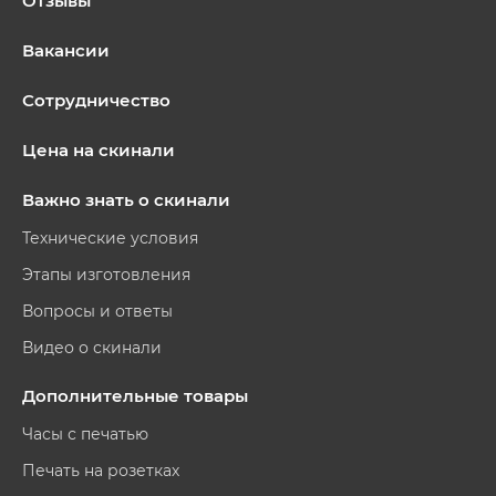
Отзывы
Вакансии
Сотрудничество
Цена на скинали
Важно знать о скинали
Технические условия
Этапы изготовления
Вопросы и ответы
Видео о скинали
Дополнительные товары
Часы с печатью
Печать на розетках