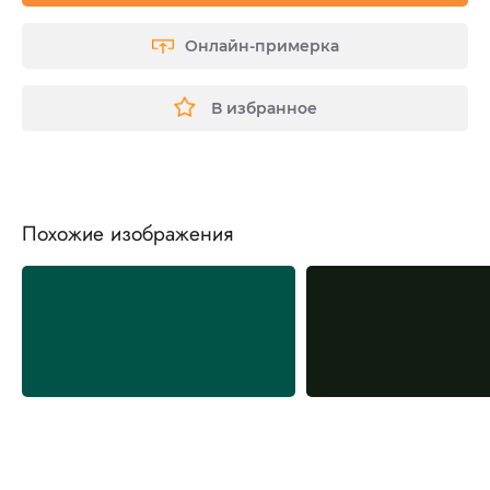
Онлайн-примерка
В избранное
Похожие изображения