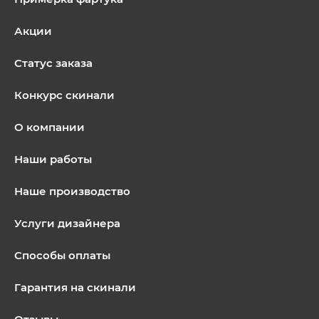
Акции
Статус заказа
Конкурс скинали
О компании
Наши работы
Наше производство
Услуги дизайнера
Способы оплаты
Гарантия на скинали