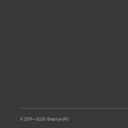
© 2011—2026 Фартук.RU