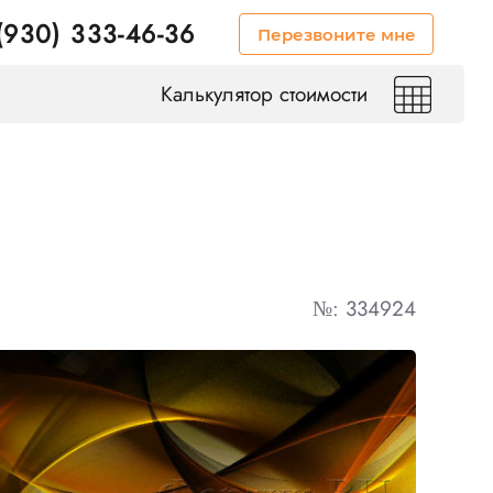
(930) 333-46-36
Перезвоните мне
Калькулятор стоимости
№: 334924