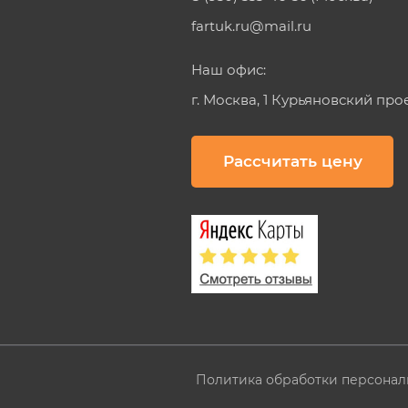
fartuk.ru@mail.ru
Наш офис:
г. Москва, 1 Курьяновский про
Рассчитать цену
Политика обработки персонал