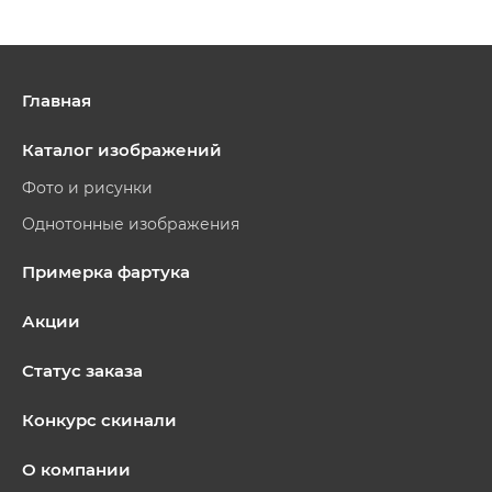
Главная
Каталог изображений
Фото и рисунки
Однотонные изображения
Примерка фартука
Акции
Статус заказа
Конкурс скинали
О компании