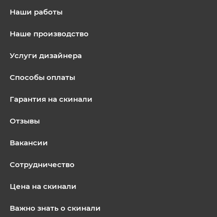
Наши работы
Наше производство
Услуги дизайнера
Способы оплаты
Гарантия на скинали
Отзывы
Вакансии
Сотрудничество
Цена на скинали
Важно знать о скинали