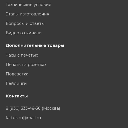
Технические условия
Этапы изготовления
Вопросы и ответы
Видео о скинали
Дополнительные товары
Часы с печатью
Печать на розетках
Подсветка
Рейлинги
Контакты
8 (930) 333-46-36 (Москва)
fartuk.ru@mail.ru