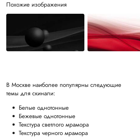
Похожие изображения
В Москве наиболее популярны следующие
темы для скинали:
Белые однотонные
Бежевые однотонные
Текстура светлого мрамора
Текстура черного мрамора