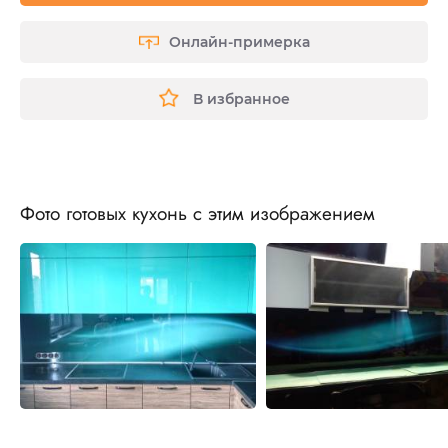
Онлайн-примерка
В избранное
Фото готовых кухонь с этим изображением