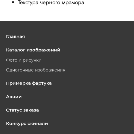
Текстура черного мрамора
Главная
Каталог изображений
Фото и рисунки
Однотонные изображения
Примерка фартука
Акции
Статус заказа
Конкурс скинали