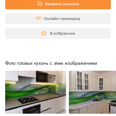
Заказать скинали
Онлайн-примерка
В избранное
Фото готовых кухонь с этим изображением