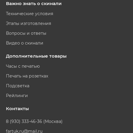
Важно знать о скинали
Технические условия
Этапы изготовления
Вопросы и ответы
Видео о скинали
Дополнительные товары
Часы с печатью
Печать на розетках
Подсветка
Рейлинги
Контакты
8 (930) 333-46-36 (Москва)
fartuk.ru@mail.ru