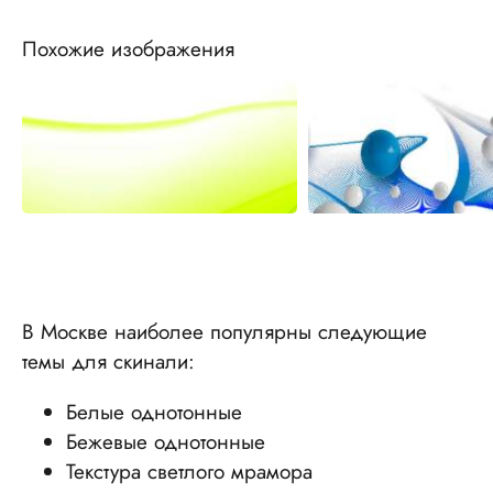
Похожие изображения
В Москве наиболее популярны следующие
темы для скинали:
Белые однотонные
Бежевые однотонные
Текстура светлого мрамора