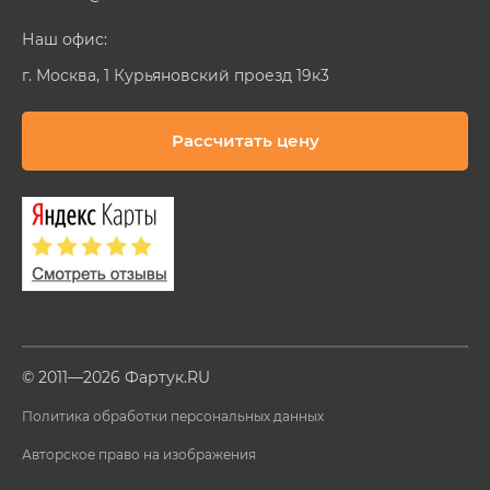
Наш офис:
г. Москва, 1 Курьяновский проезд 19к3
Рассчитать цену
© 2011—2026 Фартук.RU
Политика обработки персональных данных
Авторское право на изображения