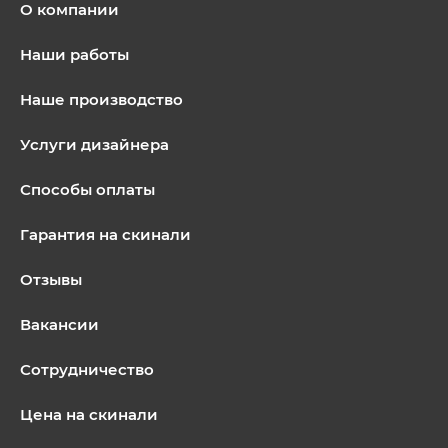
О компании
Наши работы
Наше производство
Услуги дизайнера
Способы оплаты
Гарантия на скинали
Отзывы
Вакансии
Сотрудничество
Цена на скинали