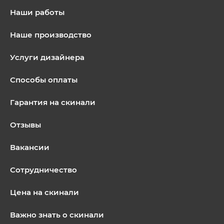
Наши работы
Наше производство
Услуги дизайнера
Способы оплаты
Гарантия на скинали
Отзывы
Вакансии
Сотрудничество
Цена на скинали
Важно знать о скинали