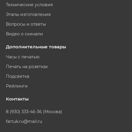
Технические условия
Этапы изготовления
Вопросы и ответы
Видео о скинали
Дополнительные товары
Часы с печатью
Печать на розетках
Подсветка
Рейлинги
Контакты
8 (930) 333-46-36 (Москва)
fartuk.ru@mail.ru