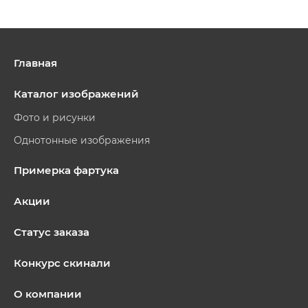
Главная
Каталог изображений
Фото и рисунки
Однотонные изображения
Примерка фартука
Акции
Статус заказа
Конкурс скинали
О компании