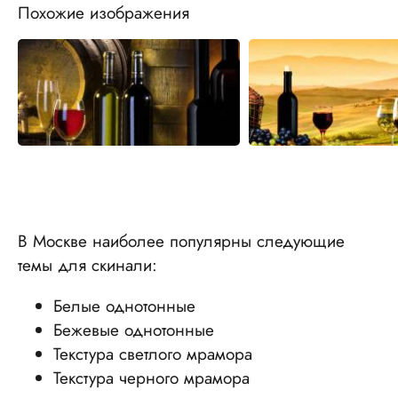
Похожие изображения
В Москве наиболее популярны следующие
темы для скинали:
Белые однотонные
Бежевые однотонные
Текстура светлого мрамора
Текстура черного мрамора