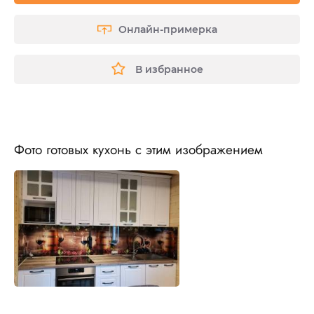
Онлайн-примерка
В избранное
Фото готовых кухонь с этим изображением