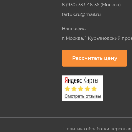
8 (930) 333-46-36 (Москва)
fartuk.ru@mail.ru
Наш офис:
г. Москва, 1 Курьяновский про
Рассчитать цену
Политика обработки персонал