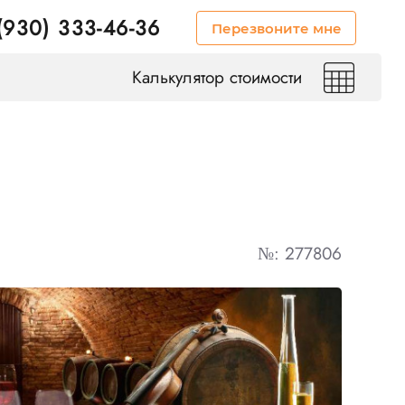
(930) 333-46-36
Перезвоните мне
Калькулятор стоимости
№: 277806