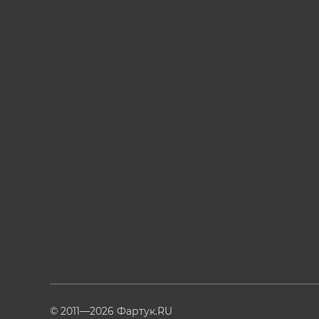
© 2011—2026 Фартук.RU