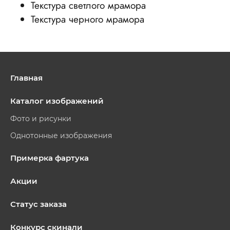
Текстура светлого мрамора
Текстура черного мрамора
Главная
Каталог изображений
Фото и рисунки
Однотонные изображения
Примерка фартука
Акции
Статус заказа
Конкурс скинали