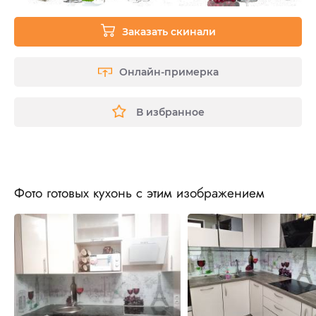
Заказать скинали
Онлайн-примерка
В избранное
Фото готовых кухонь с этим изображением