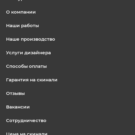
О компании
Наши работы
Наше производство
Услуги дизайнера
Способы оплаты
Гарантия на скинали
Отзывы
Вакансии
Сотрудничество
Цена на скинали