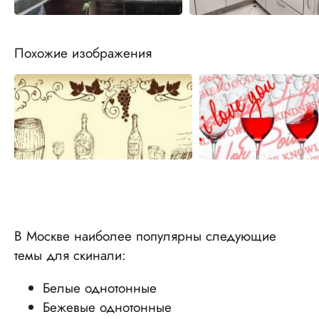
Похожие изображения
В Москве наиболее популярны следующие
темы для скинали:
Белые однотонные
Бежевые однотонные