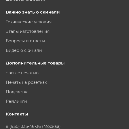
Важно знать о скинали
Технические условия
Этапы изготовления
Вопросы и ответы
Видео о скинали
Дополнительные товары
Часы с печатью
Печать на розетках
Подсветка
Рейлинги
Контакты
8 (930) 333-46-36 (Москва)