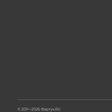
© 2011—2026 Фартук.RU