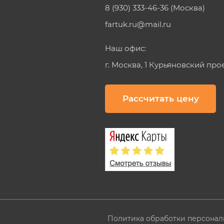
8 (930) 333-46-36 (Москва)
fartuk.ru@mail.ru
Наш офис:
г. Москва, 1 Курьяновский про
Рассчитать цену
Политика обработки персонал