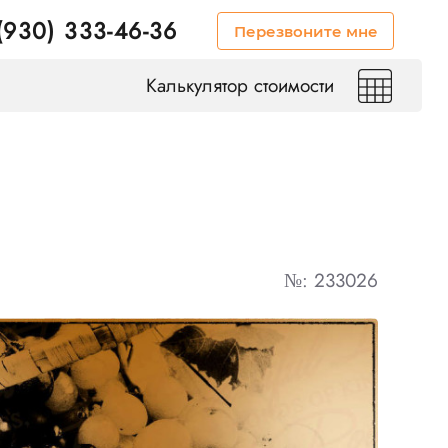
(930) 333-46-36
Перезвоните мне
Калькулятор стоимости
№: 233026