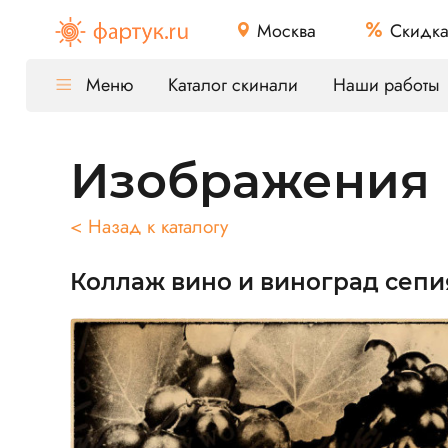
Москва
Скидк
Меню
Каталог скинали
Наши работы
Изображения
< Назад к каталогу
Коллаж вино и виноград сепи