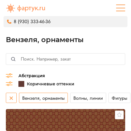
8 (930) 333-46-36
Вензеля, орнаменты
Абстракция
×
Вензеля, орнаменты
Волны, линии
Фигуры