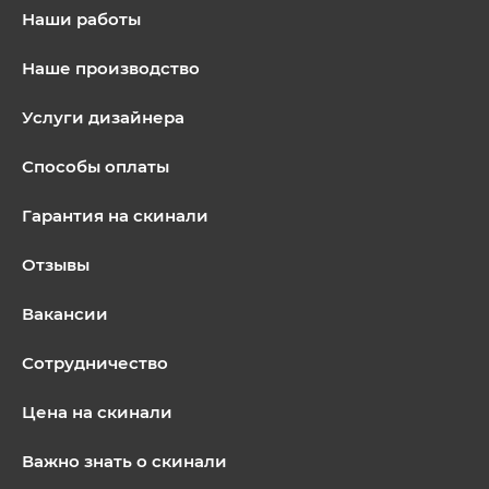
Наши работы
Наше производство
Услуги дизайнера
Способы оплаты
Гарантия на скинали
Отзывы
Вакансии
Сотрудничество
Цена на скинали
Важно знать о скинали