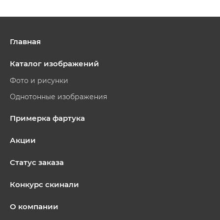
Главная
Каталог изображений
Фото и рисунки
Однотонные изображения
Примерка фартука
Акции
Статус заказа
Конкурс скинали
О компании