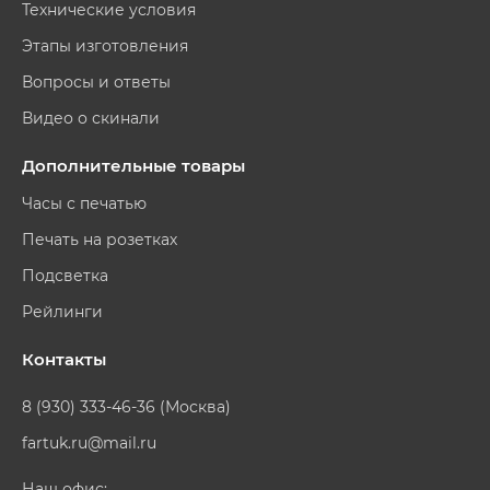
Технические условия
Этапы изготовления
Вопросы и ответы
Видео о скинали
Дополнительные товары
Часы с печатью
Печать на розетках
Подсветка
Рейлинги
Контакты
8 (930) 333-46-36 (Москва)
fartuk.ru@mail.ru
Наш офис: