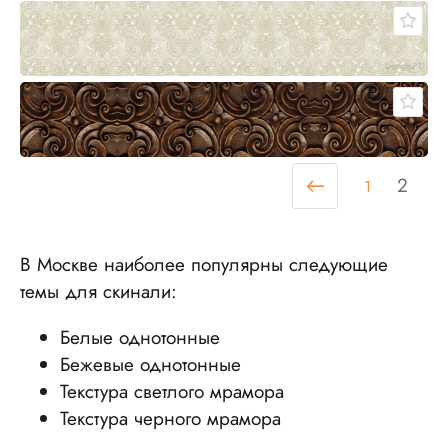
2
1
В Москве наиболее популярны следующие
темы для скинали:
Белые однотонные
Бежевые однотонные
Текстура светлого мрамора
Текстура черного мрамора