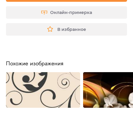
Онлайн-примерка
В избранное
Похожие изображения