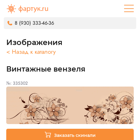
8 (930) 333-46-36
Изображения
< Назад к каталогу
Винтажные вензеля
№: 335302
Заказать скинали