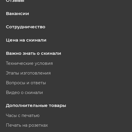
Отзывы
Вакансии
Сотрудничество
Цена на скинали
Важно знать о скинали
Технические условия
Этапы изготовления
Вопросы и ответы
Видео о скинали
Дополнительные товары
Часы с печатью
Печать на розетках