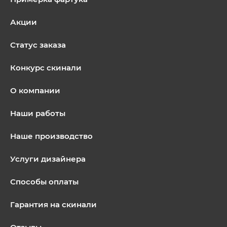
Акции
Статус заказа
Конкурс скинали
О компании
Наши работы
Наше производство
Услуги дизайнера
Способы оплаты
Гарантия на скинали