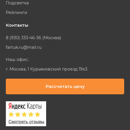
Подсветка
Рейлинги
Контакты
8 (930) 333-46-36 (Москва)
fartuk.ru@mail.ru
Наш офис:
г. Москва, 1 Курьяновский проезд 19к3
Рассчитать цену