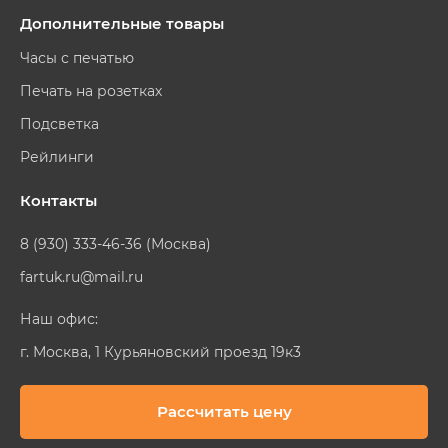
Дополнительные товары
Часы с печатью
Печать на розетках
Подсветка
Рейлинги
Контакты
8 (930) 333-46-36 (Москва)
fartuk.ru@mail.ru
Наш офис:
г. Москва, 1 Курьяновский проезд 19к3
Рассчитать цену