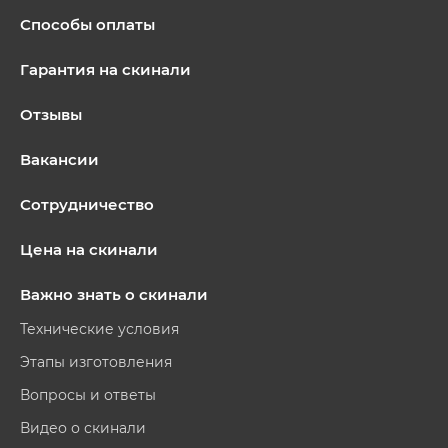
Способы оплаты
Гарантия на скинали
Отзывы
Вакансии
Сотрудничество
Цена на скинали
Важно знать о скинали
Технические условия
Этапы изготовления
Вопросы и ответы
Видео о скинали