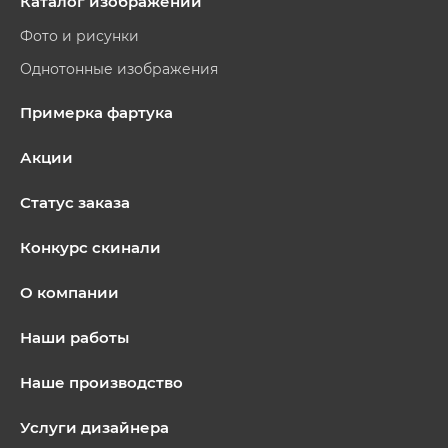
Каталог изображений
Фото и рисунки
Однотонные изображения
Примерка фартука
Акции
Статус заказа
Конкурс скинали
О компании
Наши работы
Наше производство
Услуги дизайнера