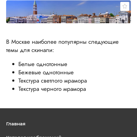
В Москве наиболее популярны следующие
темы для скинали:
Белые однотонные
Бежевые однотонные
Текстура светлого мрамора
Текстура черного мрамора
Главная