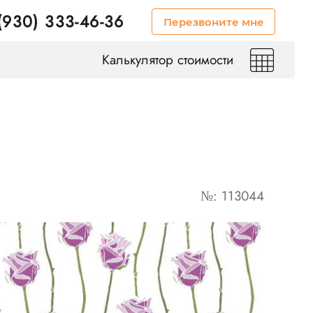
(930) 333-46-36
Перезвоните мне
Калькулятор стоимости
№: 113044