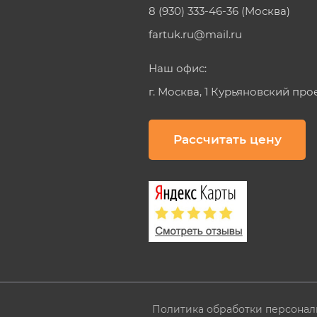
8 (930) 333-46-36 (Москва)
fartuk.ru@mail.ru
Наш офис:
г. Москва, 1 Курьяновский про
Рассчитать цену
Политика обработки персонал