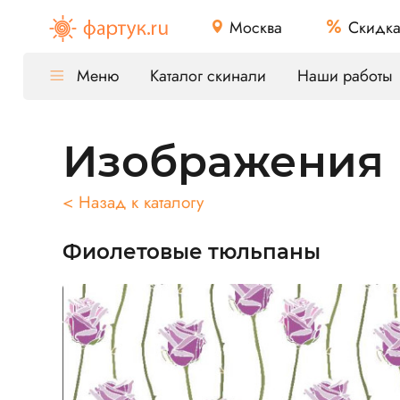
Москва
Скидк
Меню
Каталог скинали
Наши работы
Изображения
< Назад к каталогу
Фиолетовые тюльпаны