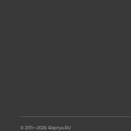
© 2011—2026 Фартук.RU