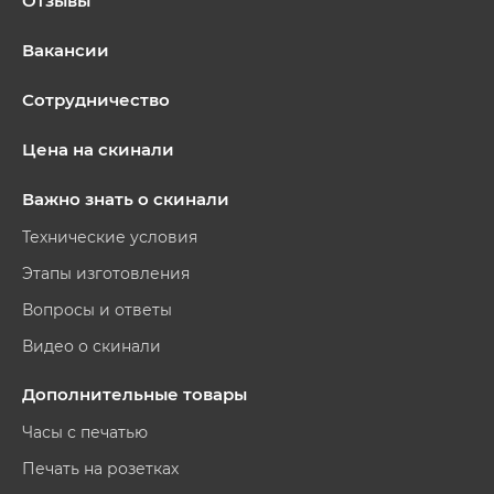
Отзывы
Вакансии
Сотрудничество
Цена на скинали
Важно знать о скинали
Технические условия
Этапы изготовления
Вопросы и ответы
Видео о скинали
Дополнительные товары
Часы с печатью
Печать на розетках