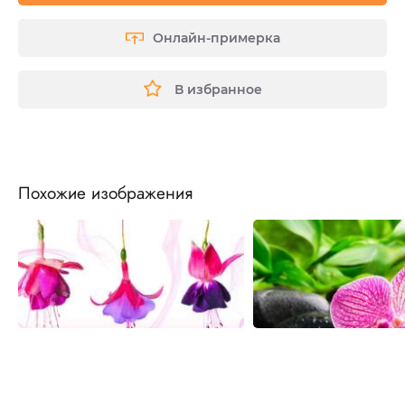
Онлайн-примерка
В избранное
Похожие изображения