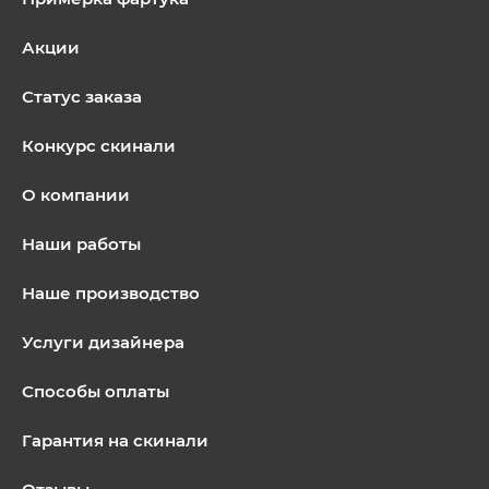
Акции
Статус заказа
Конкурс скинали
О компании
Наши работы
Наше производство
Услуги дизайнера
Способы оплаты
Гарантия на скинали