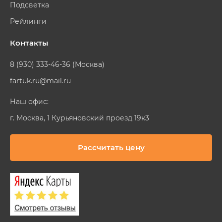
Подсветка
Рейлинги
Контакты
8 (930) 333-46-36 (Москва)
fartuk.ru@mail.ru
Наш офис:
г. Москва, 1 Курьяновский проезд 19к3
Рассчитать цену