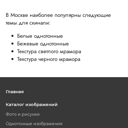
В Москве наиболее популярны следующие
темы для скинали:
Белые однотонные
Бежевые однотонные
Текстура светлого мрамора
Текстура черного мрамора
Главная
Каталог изображений
Фото и рисунки
Однотонные изображения