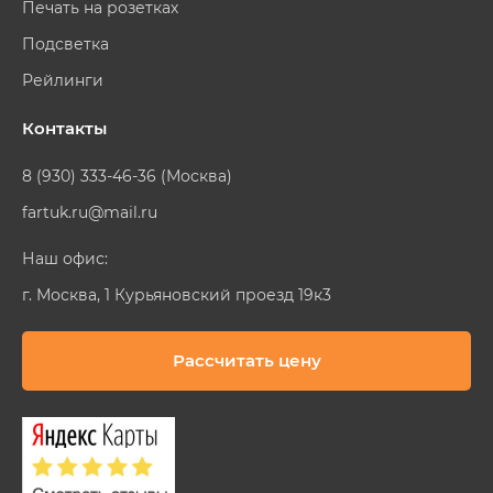
Печать на розетках
Подсветка
Рейлинги
Контакты
8 (930) 333-46-36 (Москва)
fartuk.ru@mail.ru
Наш офис:
г. Москва, 1 Курьяновский проезд 19к3
Рассчитать цену