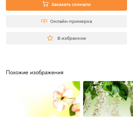
Заказать скинали
Онлайн-примерка
В избранное
Похожие изображения