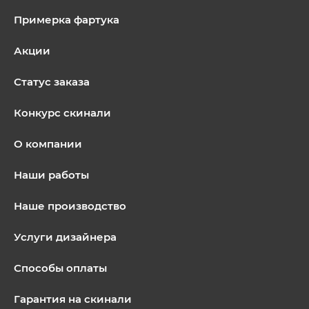
Примерка фартука
Акции
Статус заказа
Конкурс скинали
О компании
Наши работы
Наше производство
Услуги дизайнера
Способы оплаты
Гарантия на скинали