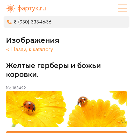
8 (930) 333-46-36
Изображения
< Назад к каталогу
Желтые герберы и божьи
коровки.
№: 183422