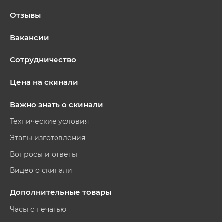
Отзывы
Вакансии
Сотрудничество
Цена на скинали
Важно знать о скинали
Технические условия
Этапы изготовления
Вопросы и ответы
Видео о скинали
Дополнительные товары
Часы с печатью