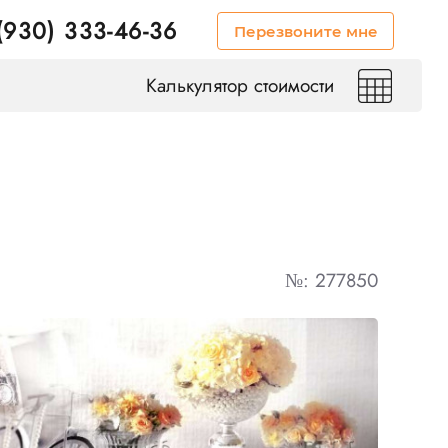
(930) 333-46-36
Перезвоните мне
Калькулятор стоимости
№: 277850