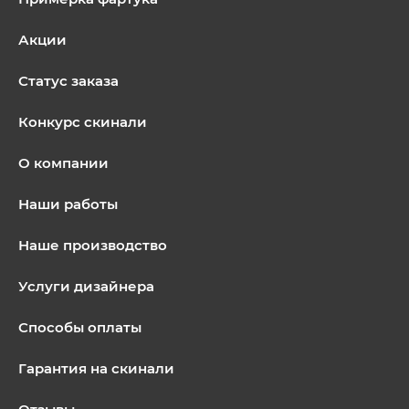
Акции
Статус заказа
Конкурс скинали
О компании
Наши работы
Наше производство
Услуги дизайнера
Способы оплаты
Гарантия на скинали