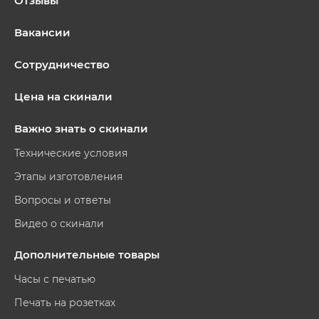
Отзывы
Вакансии
Сотрудничество
Цена на скинали
Важно знать о скинали
Технические условия
Этапы изготовления
Вопросы и ответы
Видео о скинали
Дополнительные товары
Часы с печатью
Печать на розетках