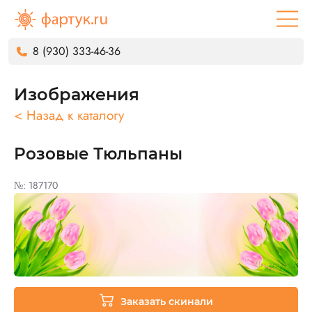
8 (930) 333-46-36
Изображения
< Назад к каталогу
Розовые Тюльпаны
№: 187170
Заказать скинали