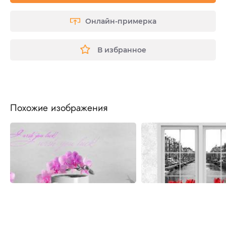
Онлайн-примерка
В избранное
Похожие изображения