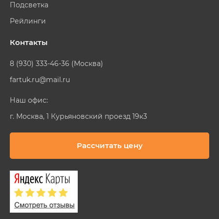
Подсветка
Рейлинги
Контакты
8 (930) 333-46-36 (Москва)
fartuk.ru@mail.ru
Наш офис:
г. Москва, 1 Курьяновский проезд 19к3
Рассчитать цену