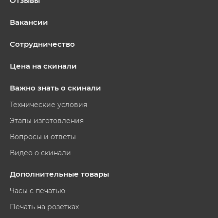
Отзывы
Вакансии
Сотрудничество
Цена на скинали
Важно знать о скинали
Технические условия
Этапы изготовления
Вопросы и ответы
Видео о скинали
Дополнительные товары
Часы с печатью
Печать на розетках