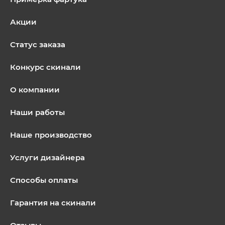
Акции
Статус заказа
Конкурс скинали
О компании
Наши работы
Наше производство
Услуги дизайнера
Способы оплаты
Гарантия на скинали