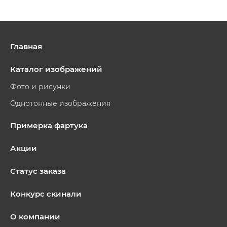
Главная
Каталог изображений
Фото и рисунки
Однотонные изображения
Примерка фартука
Акции
Статус заказа
Конкурс скинали
О компании