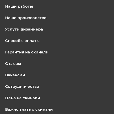
Наши работы
Наше производство
Услуги дизайнера
Способы оплаты
Гарантия на скинали
Отзывы
Вакансии
Сотрудничество
Цена на скинали
Важно знать о скинали