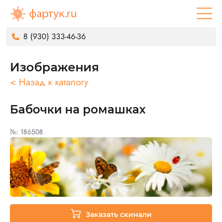
8 (930) 333-46-36
Изображения
< Назад к каталогу
Бабочки на ромашках
№: 186508
Заказать скинали