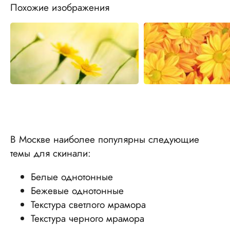
Похожие изображения
В Москве наиболее популярны следующие
темы для скинали:
Белые однотонные
Бежевые однотонные
Текстура светлого мрамора
Текстура черного мрамора