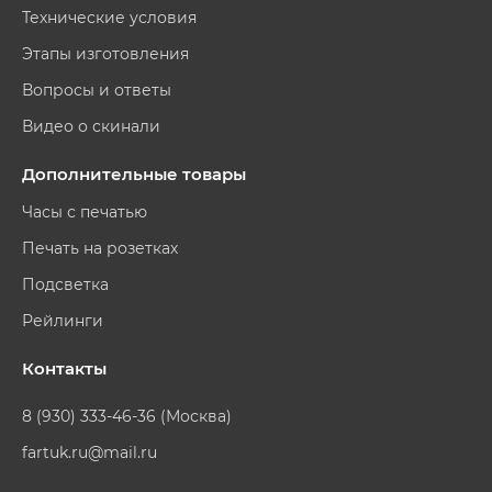
Технические условия
Этапы изготовления
Вопросы и ответы
Видео о скинали
Дополнительные товары
Часы с печатью
Печать на розетках
Подсветка
Рейлинги
Контакты
8 (930) 333-46-36 (Москва)
fartuk.ru@mail.ru