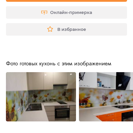
Онлайн-примерка
В избранное
Фото готовых кухонь с этим изображением