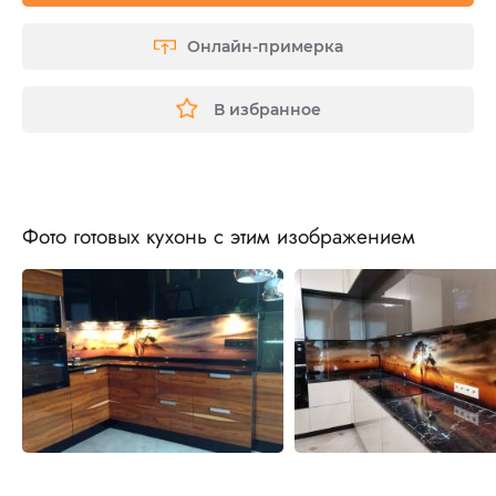
Онлайн-примерка
В избранное
Фото готовых кухонь с этим изображением