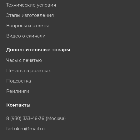
Технические условия
Этапы изготовления
Вопросы и ответы
Видео о скинали
Дополнительные товары
Часы с печатью
Печать на розетках
Подсветка
Рейлинги
Контакты
8 (930) 333-46-36 (Москва)
fartuk.ru@mail.ru