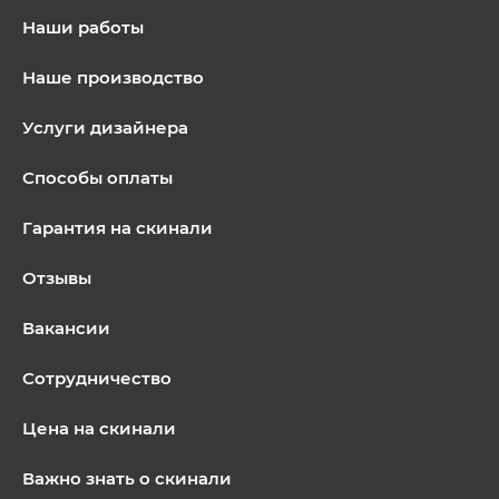
Наши работы
Наше производство
Услуги дизайнера
Способы оплаты
Гарантия на скинали
Отзывы
Вакансии
Сотрудничество
Цена на скинали
Важно знать о скинали