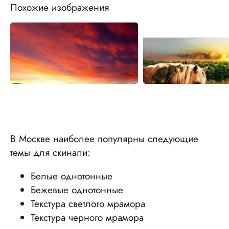
Похожие изображения
В Москве наиболее популярны следующие
темы для скинали:
Белые однотонные
Бежевые однотонные
Текстура светлого мрамора
Текстура черного мрамора