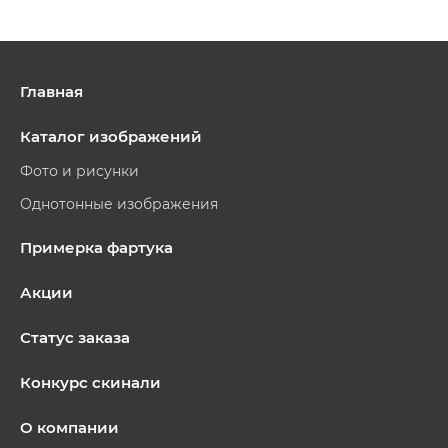
Главная
Каталог изображений
Фото и рисунки
Однотонные изображения
Примерка фартука
Акции
Статус заказа
Конкурс скинали
О компании