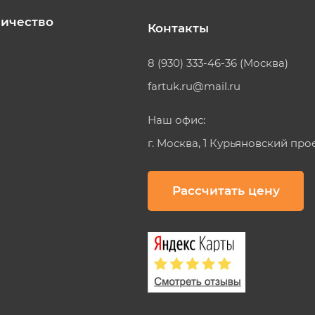
ичество
Контакты
8 (930) 333-46-36 (Москва)
fartuk.ru@mail.ru
Наш офис:
г. Москва, 1 Курьяновский про
Рассчитать цену