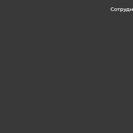
Сотрудн