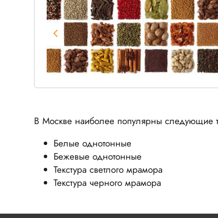
В Москве наиболее популярны следующие т
Белые однотонные
Бежевые однотонные
Текстура светлого мрамора
Текстура черного мрамора