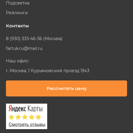
Подсветка
Рейлинги
Контакты
8 (930) 333-46-36 (Москва)
fartuk.ru@mail.ru
Наш офис:
г. Москва, 1 Курьяновский проезд 19к3
Рассчитать цену