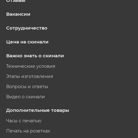
Отзывы
Вакансии
Сотрудничество
Цена на скинали
Важно знать о скинали
Технические условия
Этапы изготовления
Вопросы и ответы
Видео о скинали
Дополнительные товары
Часы с печатью
Печать на розетках