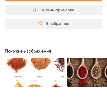
Онлайн-примерка
В избранное
Похожие изображения