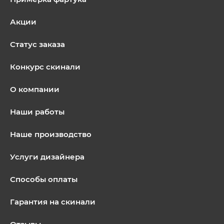
Акции
Статус заказа
Конкурс скинали
О компании
Наши работы
Наше производство
Услуги дизайнера
Способы оплаты
Гарантия на скинали