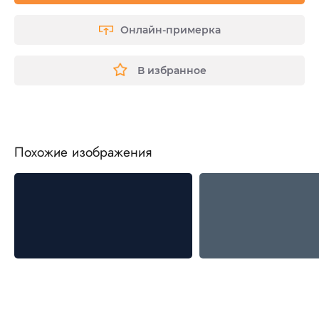
Онлайн-примерка
В избранное
Похожие изображения