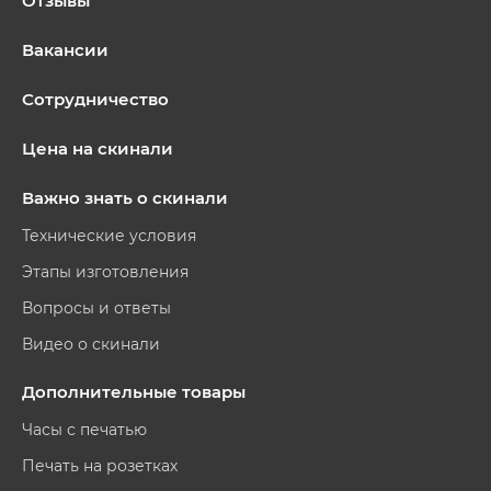
Отзывы
Вакансии
Сотрудничество
Цена на скинали
Важно знать о скинали
Технические условия
Этапы изготовления
Вопросы и ответы
Видео о скинали
Дополнительные товары
Часы с печатью
Печать на розетках