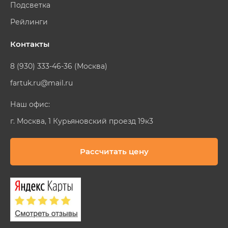
Подсветка
Рейлинги
Контакты
8 (930) 333-46-36 (Москва)
fartuk.ru@mail.ru
Наш офис:
г. Москва, 1 Курьяновский проезд 19к3
Рассчитать цену