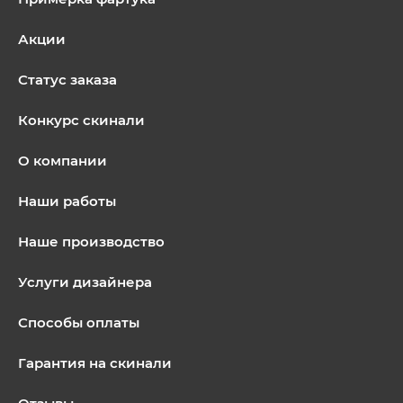
Акции
Статус заказа
Конкурс скинали
О компании
Наши работы
Наше производство
Услуги дизайнера
Способы оплаты
Гарантия на скинали