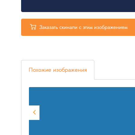
Заказать скинали
с этим изображением
Похожие изображения