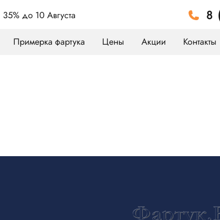
8 
а 35%
до 10 Августа
Примерка фартука
Цены
Акции
Контакты