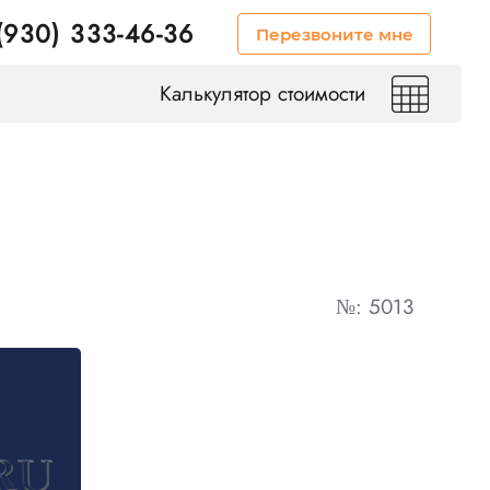
(930) 333-46-36
Перезвоните мне
Калькулятор стоимости
№: 5013