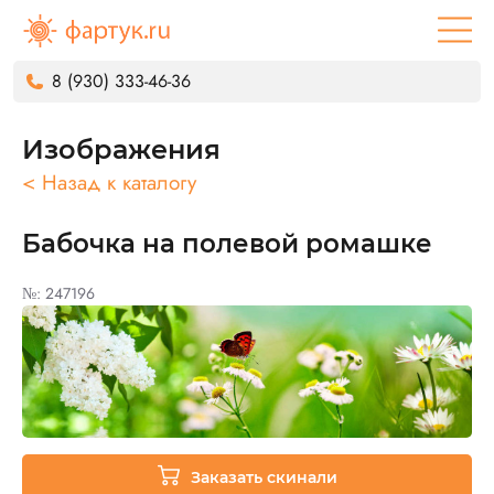
8 (930) 333-46-36
Изображения
< Назад к каталогу
Бабочка на полевой ромашке
№: 247196
Заказать скинали