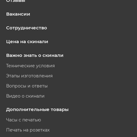
Отзывы
Вакансии
Сотрудничество
Цена на скинали
Важно знать о скинали
Технические условия
Этапы изготовления
Вопросы и ответы
Видео о скинали
Дополнительные товары
Часы с печатью
Печать на розетках