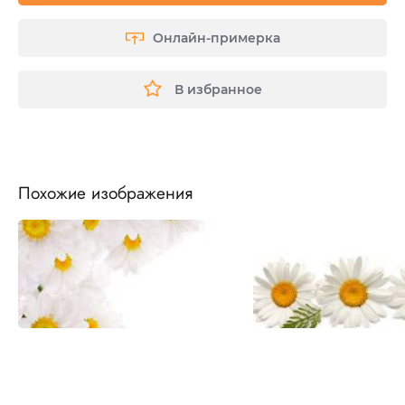
Онлайн-примерка
В избранное
Похожие изображения