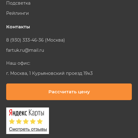
Подсветка
Рейлинги
Контакты
8 (930) 333-46-36 (Москва)
fartuk.ru@mail.ru
Наш офис:
г. Москва, 1 Курьяновский проезд 19к3
Рассчитать цену