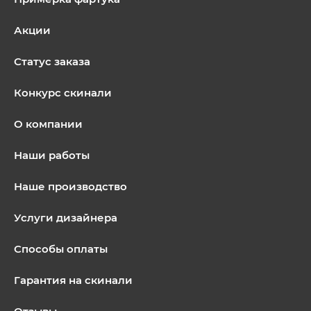
Акции
Статус заказа
Конкурс скинали
О компании
Наши работы
Наше производство
Услуги дизайнера
Способы оплаты
Гарантия на скинали