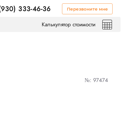
(930) 333-46-36
Перезвоните мне
Калькулятор стоимости
№: 97474