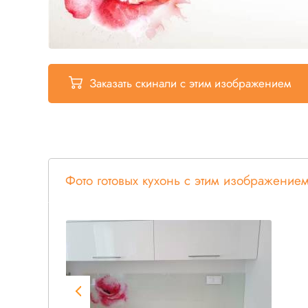
Заказать скинали
с этим изображением
Фото готовых кухонь с этим изображение