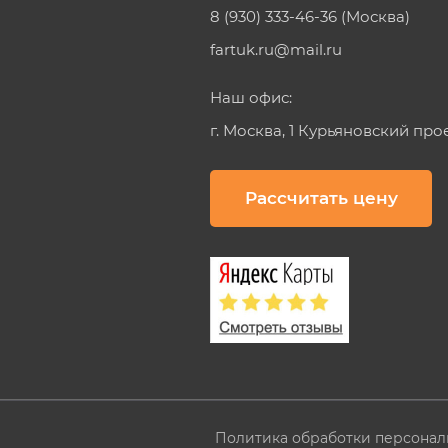
8 (930) 333-46-36 (Москва)
fartuk.ru@mail.ru
Наш офис:
г. Москва, 1 Курьяновский про
Рассчитать цену
Политика обработки персонал