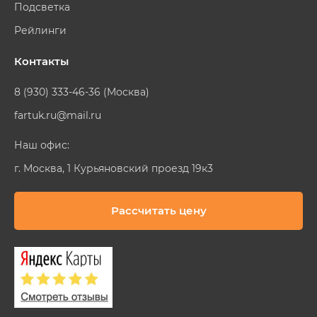
Подсветка
Рейлинги
Контакты
8 (930) 333-46-36 (Москва)
fartuk.ru@mail.ru
Наш офис:
г. Москва, 1 Курьяновский проезд 19к3
Рассчитать цену