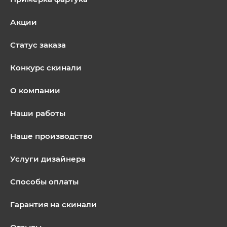
Акции
Статус заказа
Конкурс скинали
О компании
Наши работы
Наше производство
Услуги дизайнера
Способы оплаты
Гарантия на скинали