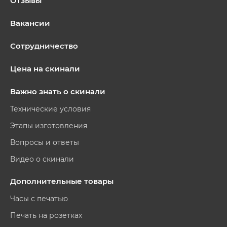
Отзывы
Вакансии
Сотрудничество
Цена на скинали
Важно знать о скинали
Технические условия
Этапы изготовления
Вопросы и ответы
Видео о скинали
Дополнительные товары
Часы с печатью
Печать на розетках