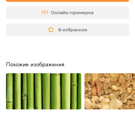
Онлайн-примерка
В избранное
Похожие изображения