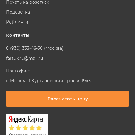
Печать на розетках
Подсветка
Рейлинги
Контакты
8 (930) 333-46-36 (Москва)
fartuk.ru@mail.ru
Наш офис:
г. Москва, 1 Курьяновский проезд 19к3
Рассчитать цену