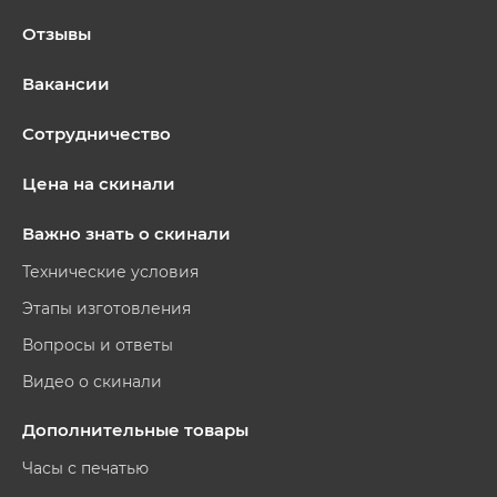
Отзывы
Вакансии
Сотрудничество
Цена на скинали
Важно знать о скинали
Технические условия
Этапы изготовления
Вопросы и ответы
Видео о скинали
Дополнительные товары
Часы с печатью