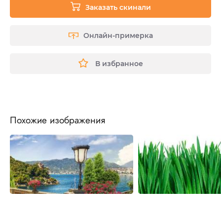
Заказать скинали
Онлайн-примерка
В избранное
Похожие изображения