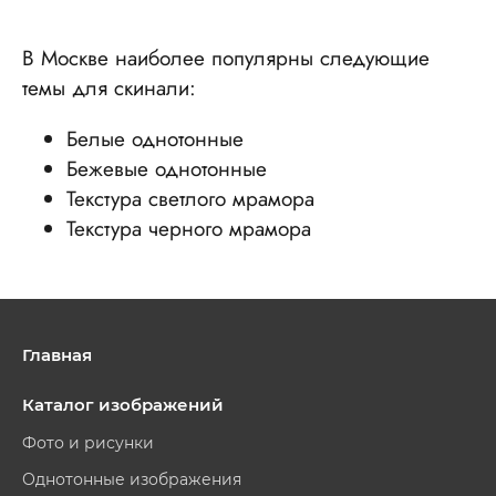
В Москве наиболее популярны следующие
темы для скинали:
Белые однотонные
Бежевые однотонные
Текстура светлого мрамора
Текстура черного мрамора
Главная
Каталог изображений
Фото и рисунки
Однотонные изображения