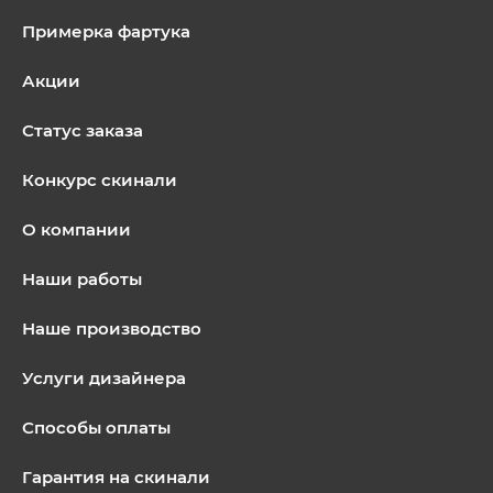
Примерка фартука
Акции
Статус заказа
Конкурс скинали
О компании
Наши работы
Наше производство
Услуги дизайнера
Способы оплаты
Гарантия на скинали