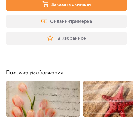
Заказать скинали
Онлайн-примерка
В избранное
Похожие изображения