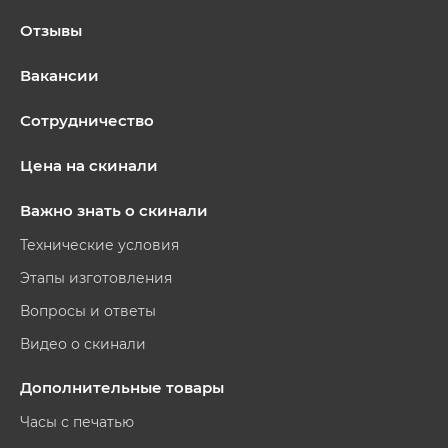
Отзывы
Вакансии
Сотрудничество
Цена на скинали
Важно знать о скинали
Технические условия
Этапы изготовления
Вопросы и ответы
Видео о скинали
Дополнительные товары
Часы с печатью