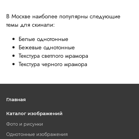
В Москве наиболее популярны следующие
темы для скинали:
Белые однотонные
Бежевые однотонные
Текстура светлого мрамора
Текстура черного мрамора
Главная
Каталог изображений
Фото и рисунки
Однотонные изображения