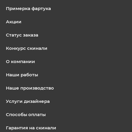
Примерка фартука
Акции
Статус заказа
Конкурс скинали
О компании
Наши работы
Наше производство
Услуги дизайнера
Способы оплаты
Гарантия на скинали