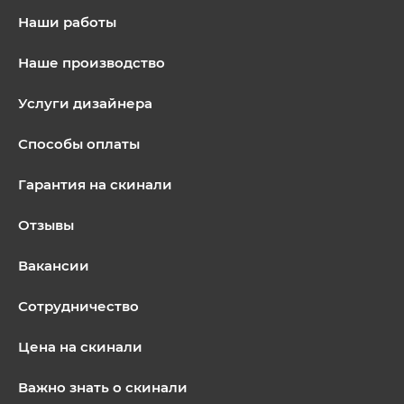
Наши работы
Наше производство
Услуги дизайнера
Способы оплаты
Гарантия на скинали
Отзывы
Вакансии
Сотрудничество
Цена на скинали
Важно знать о скинали