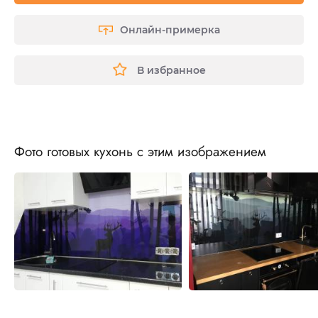
Онлайн-примерка
В избранное
Фото готовых кухонь с этим изображением