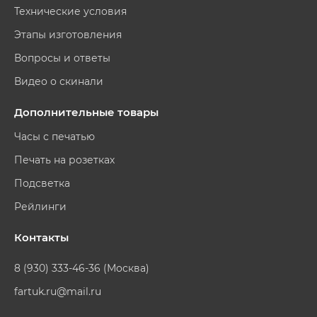
Технические условия
Этапы изготовления
Вопросы и ответы
Видео о скинали
Дополнительные товары
Часы с печатью
Печать на розетках
Подсветка
Рейлинги
Контакты
8 (930) 333-46-36 (Москва)
fartuk.ru@mail.ru