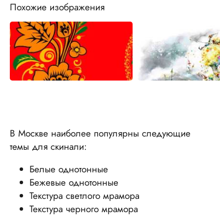
Похожие изображения
В Москве наиболее популярны следующие
темы для скинали:
Белые однотонные
Бежевые однотонные
Текстура светлого мрамора
Текстура черного мрамора