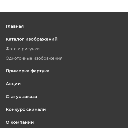
Главная
Каталог изображений
Фото и рисунки
Однотонные изображения
Примерка фартука
Акции
Статус заказа
Конкурс скинали
О компании