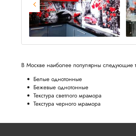
В Москве наиболее популярны следующие т
Белые однотонные
Бежевые однотонные
Текстура светлого мрамора
Текстура черного мрамора