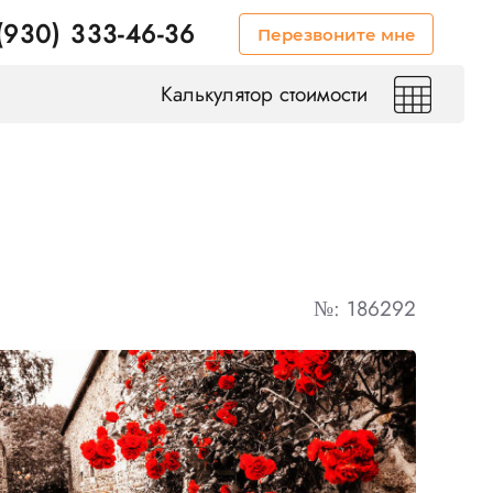
(930) 333-46-36
Перезвоните мне
Калькулятор стоимости
№: 186292