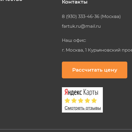
Контакты
8 (930) 333-46-36 (Москва)
fartuk.ru@mail.ru
Наш офис:
г. Москва, 1 Курьяновский про
Рассчитать цену