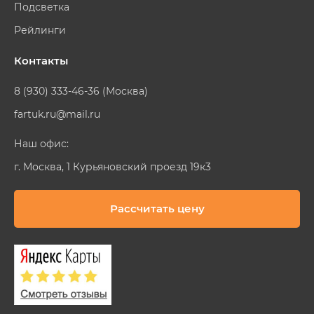
Подсветка
Рейлинги
Контакты
8 (930) 333-46-36 (Москва)
fartuk.ru@mail.ru
Наш офис:
г. Москва, 1 Курьяновский проезд 19к3
Рассчитать цену