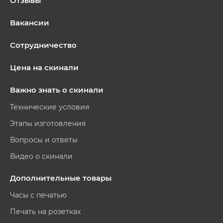
Отзывы
Вакансии
Сотрудничество
Цена на скинали
Важно знать о скинали
Технические условия
Этапы изготовления
Вопросы и ответы
Видео о скинали
Дополнительные товары
Часы с печатью
Печать на розетках