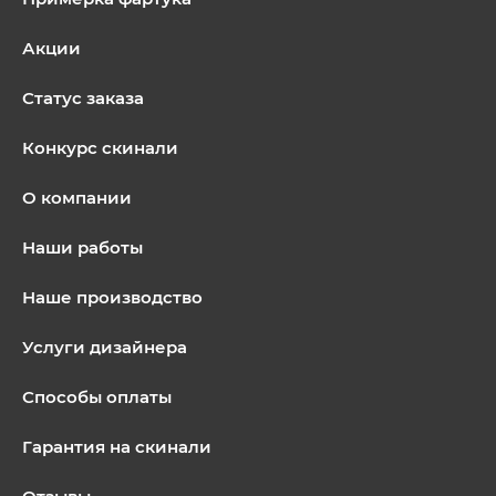
Акции
Статус заказа
Конкурс скинали
О компании
Наши работы
Наше производство
Услуги дизайнера
Способы оплаты
Гарантия на скинали