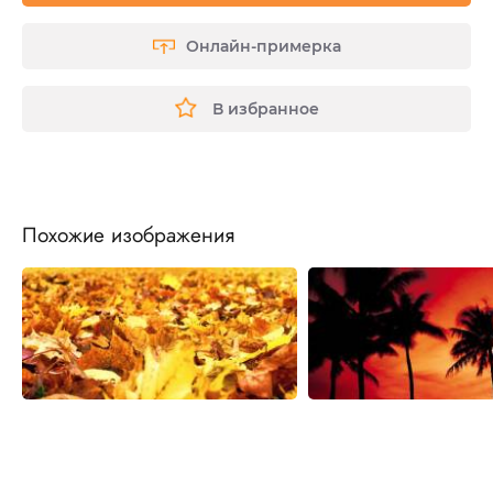
Онлайн-примерка
В избранное
Похожие изображения