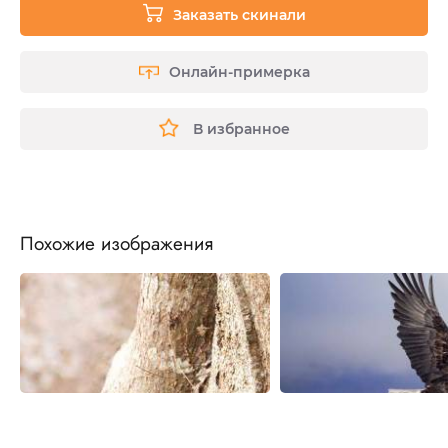
Заказать скинали
Онлайн-примерка
В избранное
Похожие изображения