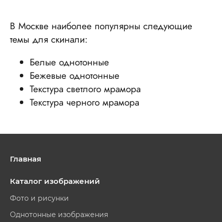
В Москве наиболее популярны следующие
темы для скинали:
Белые однотонные
Бежевые однотонные
Текстура светлого мрамора
Текстура черного мрамора
Главная
Каталог изображений
Фото и рисунки
Однотонные изображения