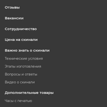
Отзывы
Вакансии
Сотрудничество
Цена на скинали
Важно знать о скинали
Технические условия
Этапы изготовления
Вопросы и ответы
Видео о скинали
Дополнительные товары
Часы с печатью