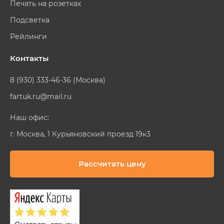
Печать на розетках
Подсветка
Рейлинги
Контакты
8 (930) 333-46-36 (Москва)
fartuk.ru@mail.ru
Наш офис:
г. Москва, 1 Курьяновский проезд 19к3
Рассчитать цену