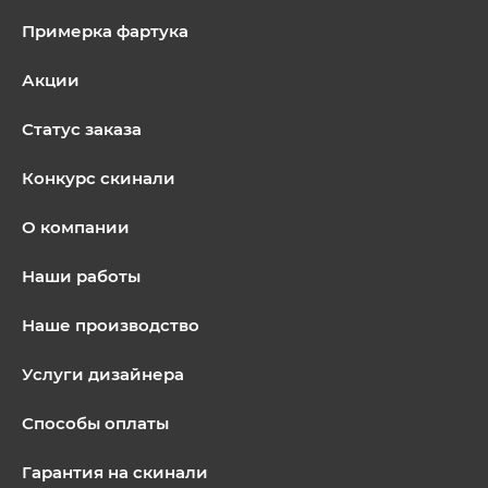
Примерка фартука
Акции
Статус заказа
Конкурс скинали
О компании
Наши работы
Наше производство
Услуги дизайнера
Способы оплаты
Гарантия на скинали