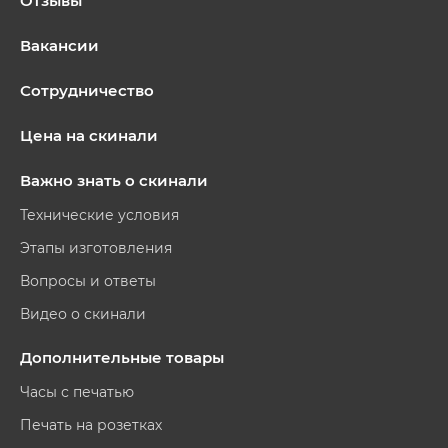
Отзывы
Вакансии
Сотрудничество
Цена на скинали
Важно знать о скинали
Технические условия
Этапы изготовления
Вопросы и ответы
Видео о скинали
Дополнительные товары
Часы с печатью
Печать на розетках