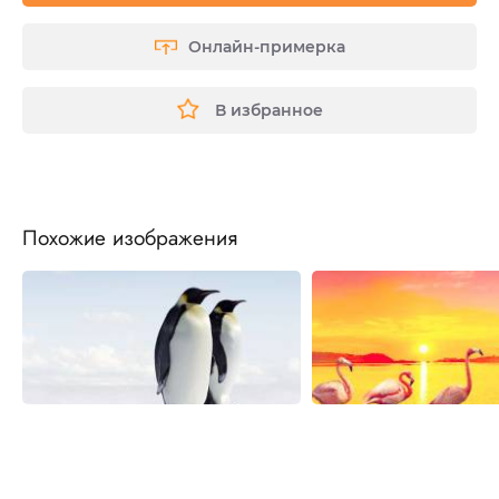
Онлайн-примерка
В избранное
Похожие изображения