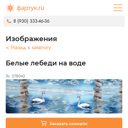
8 (930) 333-46-36
Изображения
< Назад к каталогу
Белые лебеди на воде
№: 278042
Заказать скинали