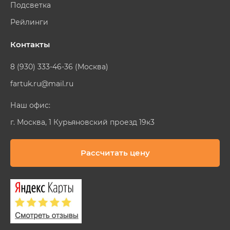
Подсветка
Рейлинги
Контакты
8 (930) 333-46-36 (Москва)
fartuk.ru@mail.ru
Наш офис:
г. Москва, 1 Курьяновский проезд 19к3
Рассчитать цену