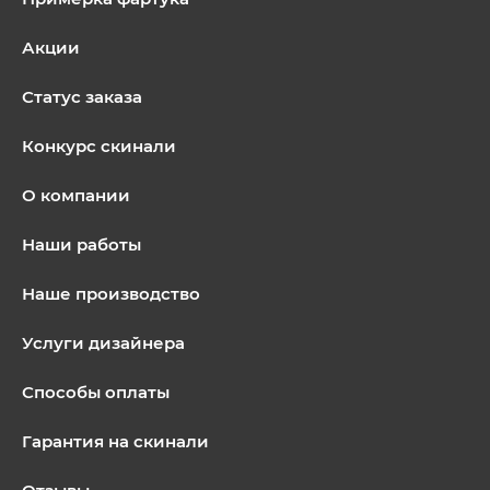
Акции
Статус заказа
Конкурс скинали
О компании
Наши работы
Наше производство
Услуги дизайнера
Способы оплаты
Гарантия на скинали