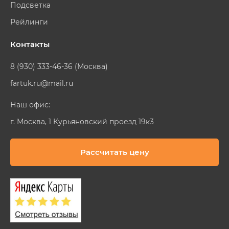
Подсветка
Рейлинги
Контакты
8 (930) 333-46-36 (Москва)
fartuk.ru@mail.ru
Наш офис:
г. Москва, 1 Курьяновский проезд 19к3
Рассчитать цену