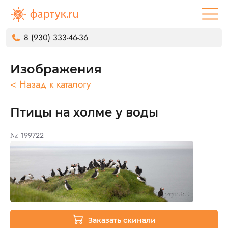
8 (930) 333-46-36
Изображения
< Назад к каталогу
Птицы на холме у воды
№: 199722
Заказать скинали