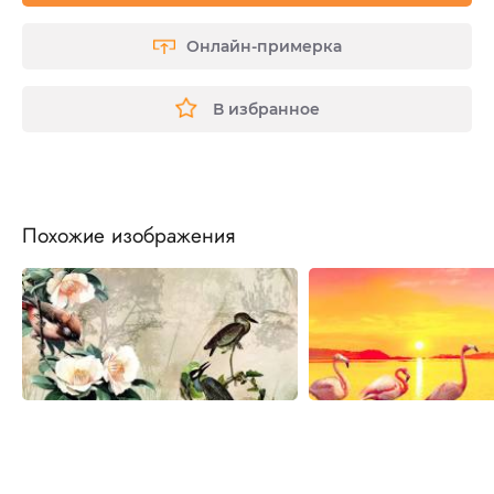
Онлайн-примерка
В избранное
Похожие изображения