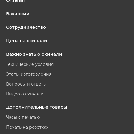
Отзывы
Вакансии
Сотрудничество
Цена на скинали
Важно знать о скинали
Технические условия
Этапы изготовления
Вопросы и ответы
Видео о скинали
Дополнительные товары
Часы с печатью
Печать на розетках