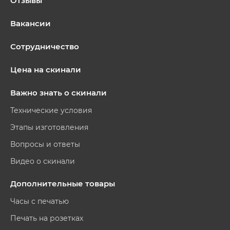
Отзывы
Вакансии
Сотрудничество
Цена на скинали
Важно знать о скинали
Технические условия
Этапы изготовления
Вопросы и ответы
Видео о скинали
Дополнительные товары
Часы с печатью
Печать на розетках