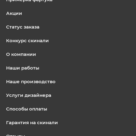
Акции
Статус заказа
Конкурс скинали
О компании
Наши работы
Наше производство
Услуги дизайнера
Способы оплаты
Гарантия на скинали