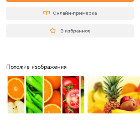
Онлайн-примерка
В избранное
Похожие изображения