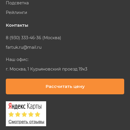
Подсветка
Рейлинги
Контакты
8 (930) 333-46-36 (Москва)
fartuk.ru@mail.ru
Наш офис:
г. Москва, 1 Курьяновский проезд 19к3
Рассчитать цену