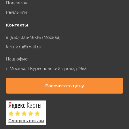
Подсветка
Рейлинги
Контакты
8 (930) 333-46-36 (Москва)
fartuk.ru@mail.ru
Наш офис:
г. Москва, 1 Курьяновский проезд 19к3
Рассчитать цену