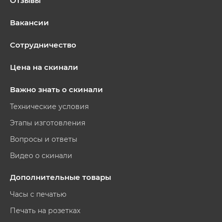
Отзывы
Вакансии
Сотрудничество
Цена на скинали
Важно знать о скинали
Технические условия
Этапы изготовления
Вопросы и ответы
Видео о скинали
Дополнительные товары
Часы с печатью
Печать на розетках