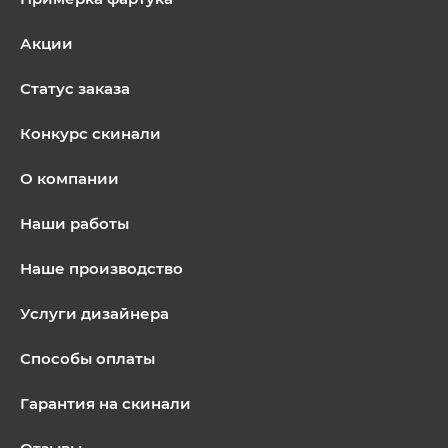
Акции
Статус заказа
Конкурс скинали
О компании
Наши работы
Наше производство
Услуги дизайнера
Способы оплаты
Гарантия на скинали