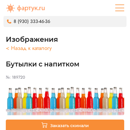
8 (930) 333-46-36
Изображения
< Назад к каталогу
Бутылки с напитком
№: 189720
Заказать скинали