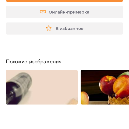
Онлайн-примерка
В избранное
Похожие изображения