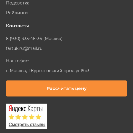
Подсветка
Рейлинги
Контакты
8 (930) 333-46-36 (Москва)
fartuk.ru@mail.ru
Наш офис:
г. Москва, 1 Курьяновский проезд 19к3
Рассчитать цену