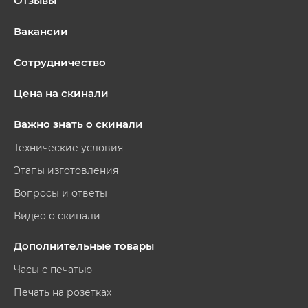
Отзывы
Вакансии
Сотрудничество
Цена на скинали
Важно знать о скинали
Технические условия
Этапы изготовления
Вопросы и ответы
Видео о скинали
Дополнительные товары
Часы с печатью
Печать на розетках