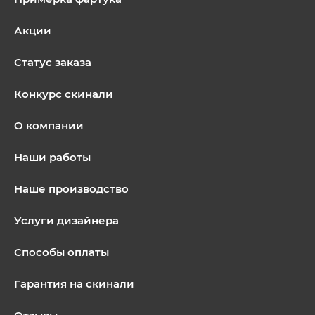
Акции
Статус заказа
Конкурс скинали
О компании
Наши работы
Наше производство
Услуги дизайнера
Способы оплаты
Гарантия на скинали