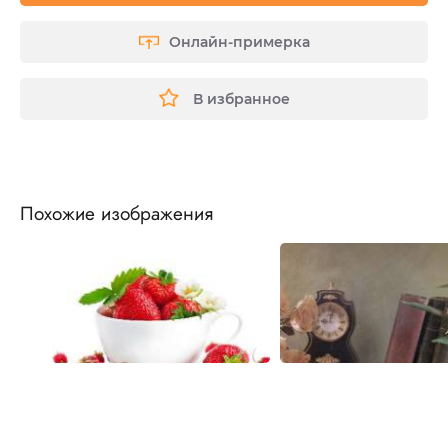
Онлайн-примерка
В избранное
Похожие изображения