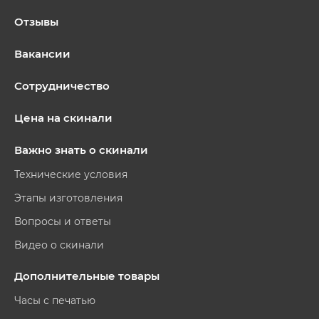
Отзывы
Вакансии
Сотрудничество
Цена на скинали
Важно знать о скинали
Технические условия
Этапы изготовления
Вопросы и ответы
Видео о скинали
Дополнительные товары
Часы с печатью