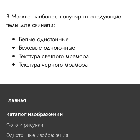
В Москве наиболее популярны следующие
темы для скинали:
Белые однотонные
Бежевые однотонные
Текстура светлого мрамора
Текстура черного мрамора
Главная
Каталог изображений
Фото и рисунки
Однотонные изображения