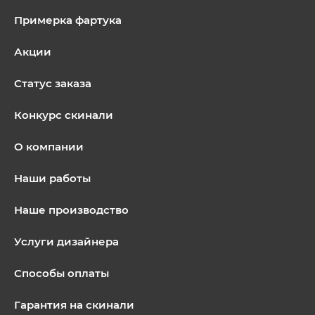
Примерка фартука
Акции
Статус заказа
Конкурс скинали
О компании
Наши работы
Наше производство
Услуги дизайнера
Способы оплаты
Гарантия на скинали