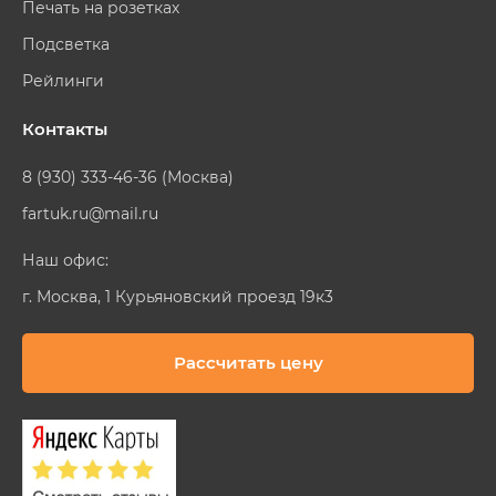
Печать на розетках
Подсветка
Рейлинги
Контакты
8 (930) 333-46-36 (Москва)
fartuk.ru@mail.ru
Наш офис:
г. Москва, 1 Курьяновский проезд 19к3
Рассчитать цену