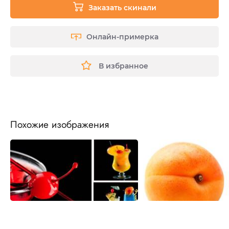
Заказать скинали
Онлайн-примерка
В избранное
Похожие изображения