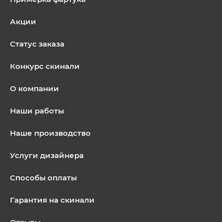
Акции
Статус заказа
Конкурс скинали
О компании
Наши работы
Наше производство
Услуги дизайнера
Способы оплаты
Гарантия на скинали