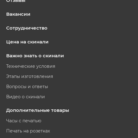
Отзывы
Вакансии
Сотрудничество
Цена на скинали
Важно знать о скинали
Технические условия
Этапы изготовления
Вопросы и ответы
Видео о скинали
Дополнительные товары
Часы с печатью
Печать на розетках