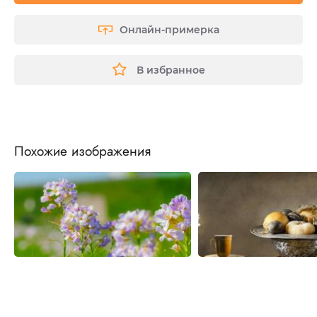
Онлайн-примерка
В избранное
Похожие изображения