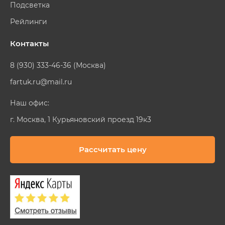
Подсветка
Рейлинги
Контакты
8 (930) 333-46-36 (Москва)
fartuk.ru@mail.ru
Наш офис:
г. Москва, 1 Курьяновский проезд 19к3
Рассчитать цену