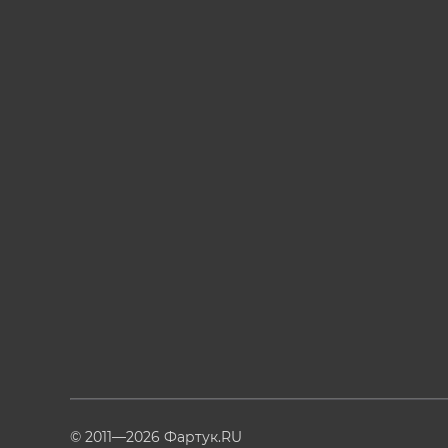
© 2011—2026 Фартук.RU