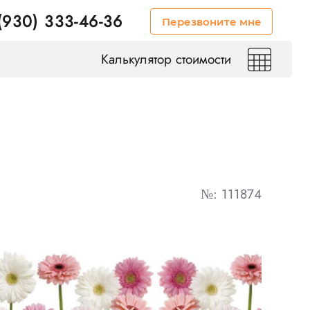
(930) 333-46-36
Перезвоните мне
Калькулятор стоимости
№: 111874