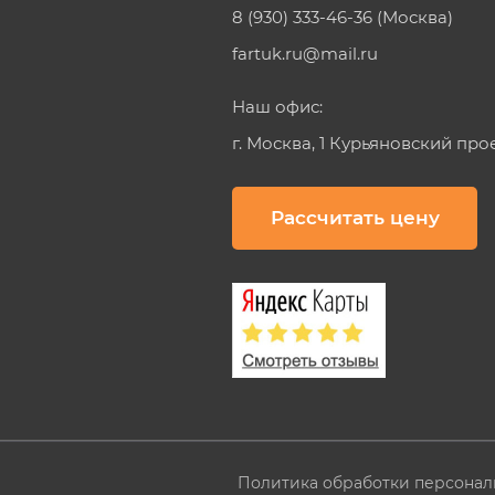
8 (930) 333-46-36 (Москва)
fartuk.ru@mail.ru
Наш офис:
г. Москва, 1 Курьяновский про
Рассчитать цену
Политика обработки персонал