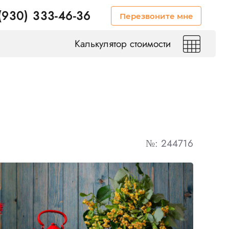
(930) 333-46-36
Перезвоните мне
Калькулятор стоимости
№: 244716