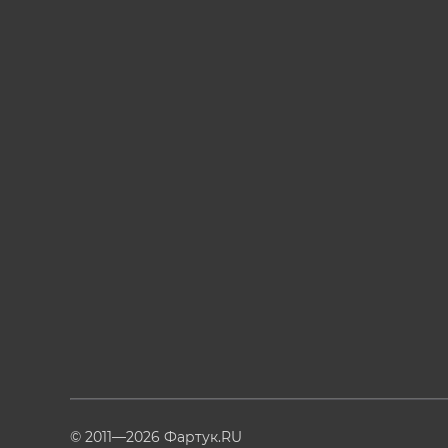
© 2011—2026 Фартук.RU