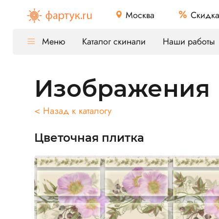
Москва
Скидк
Меню
Каталог скинали
Наши работы
Изображения
< Назад к каталогу
Цветочная плитка