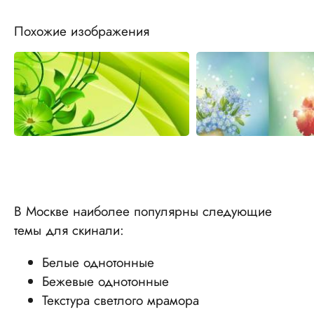
Похожие изображения
В Москве наиболее популярны следующие
темы для скинали:
Белые однотонные
Бежевые однотонные
Текстура светлого мрамора