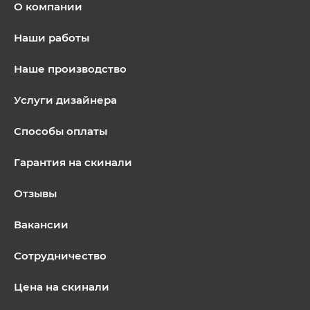
О компании
Наши работы
Наше производство
Услуги дизайнера
Способы оплаты
Гарантия на скинали
Отзывы
Вакансии
Сотрудничество
Цена на скинали