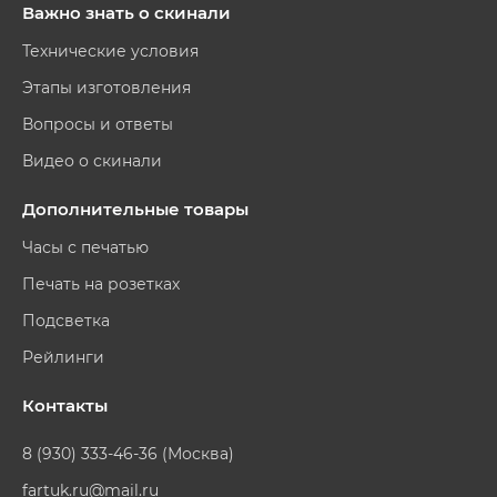
Важно знать о скинали
Технические условия
Этапы изготовления
Вопросы и ответы
Видео о скинали
Дополнительные товары
Часы с печатью
Печать на розетках
Подсветка
Рейлинги
Контакты
8 (930) 333-46-36 (Москва)
fartuk.ru@mail.ru