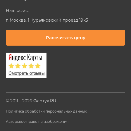
Наш офис:
г. Москва, 1 Курьяновский проезд 19к3
Рассчитать цену
© 2011—2026 Фартук.RU
Политика обработки персональных данных
Авторское право на изображения