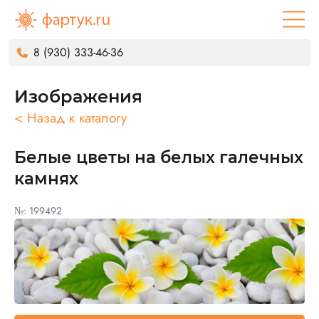
8 (930) 333-46-36
Изображения
< Назад к каталогу
Белые цветы на белых галечных
камнях
№: 199492