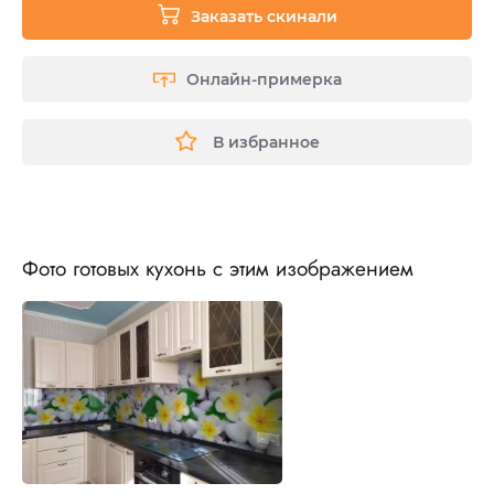
Заказать скинали
Онлайн-примерка
В избранное
Фото готовых кухонь с этим изображением