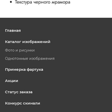
Текстура черного мрамора
Главная
Каталог изображений
Фото и рисунки
Однотонные изображения
Примерка фартука
Акции
Статус заказа
Конкурс скинали