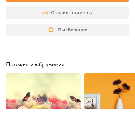
Онлайн-примерка
В избранное
Похожие изображения