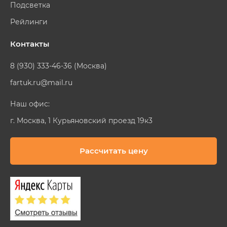
Подсветка
Рейлинги
Контакты
8 (930) 333-46-36 (Москва)
fartuk.ru@mail.ru
Наш офис:
г. Москва, 1 Курьяновский проезд 19к3
Рассчитать цену