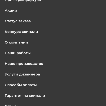
Акции
Статус заказа
Конкурс скинали
О компании
Наши работы
Наше производство
Услуги дизайнера
Способы оплаты
Гарантия на скинали