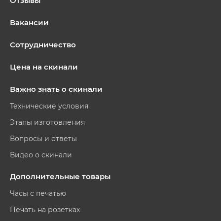
Отзывы
Вакансии
Сотрудничество
Цена на скинали
Важно знать о скинали
Технические условия
Этапы изготовления
Вопросы и ответы
Видео о скинали
Дополнительные товары
Часы с печатью
Печать на розетках