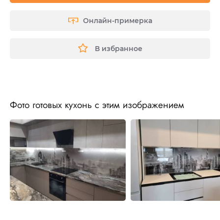
Онлайн-примерка
В избранное
Фото готовых кухонь с этим изображением