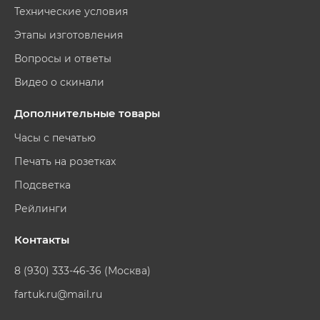
Технические условия
Этапы изготовления
Вопросы и ответы
Видео о скинали
Дополнительные товары
Часы с печатью
Печать на розетках
Подсветка
Рейлинги
Контакты
8 (930) 333-46-36 (Москва)
fartuk.ru@mail.ru