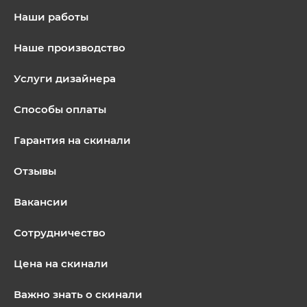
Наши работы
Наше производство
Услуги дизайнера
Способы оплаты
Гарантия на скинали
Отзывы
Вакансии
Сотрудничество
Цена на скинали
Важно знать о скинали