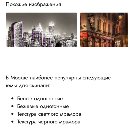
Похожие изображения
В Москве наиболее популярны следующие
темы для скинали:
Белые однотонные
Бежевые однотонные
Текстура светлого мрамора
Текстура черного мрамора