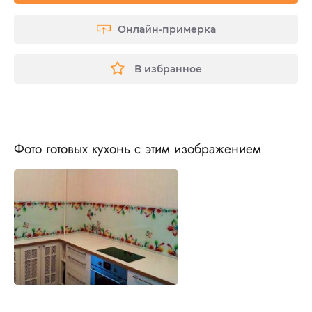
Онлайн-примерка
В избранное
Фото готовых кухонь с этим изображением