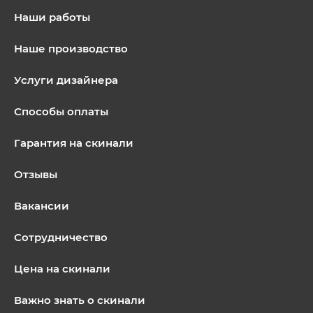
Наши работы
Наше производство
Услуги дизайнера
Способы оплаты
Гарантия на скинали
Отзывы
Вакансии
Сотрудничество
Цена на скинали
Важно знать о скинали