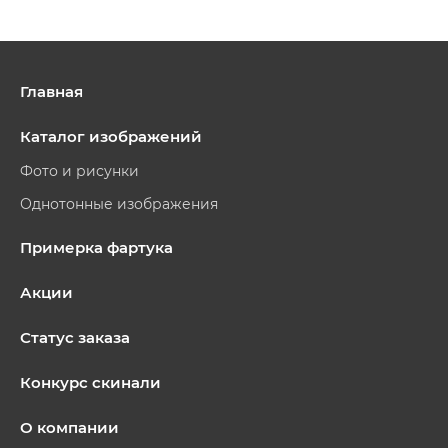
Главная
Каталог изображений
Фото и рисунки
Однотонные изображения
Примерка фартука
Акции
Статус заказа
Конкурс скинали
О компании