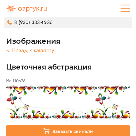
8 (930) 333-46-36
Изображения
< Назад к каталогу
Цветочная абстракция
№: 110676
Заказать скинали