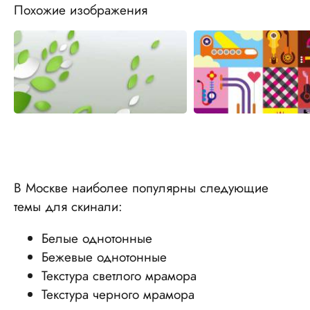
Похожие изображения
В Москве наиболее популярны следующие
темы для скинали:
Белые однотонные
Бежевые однотонные
Текстура светлого мрамора
Текстура черного мрамора