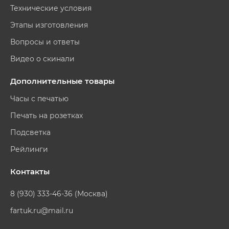
Технические условия
Этапы изготовления
Вопросы и ответы
Видео о скинали
Дополнительные товары
Часы с печатью
Печать на розетках
Подсветка
Рейлинги
Контакты
8 (930) 333-46-36 (Москва)
fartuk.ru@mail.ru