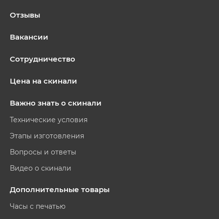
Отзывы
Вакансии
Сотрудничество
Цена на скинали
Важно знать о скинали
Технические условия
Этапы изготовления
Вопросы и ответы
Видео о скинали
Дополнительные товары
Часы с печатью