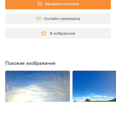
Заказать скинали
Онлайн-примерка
В избранное
Похожие изображения