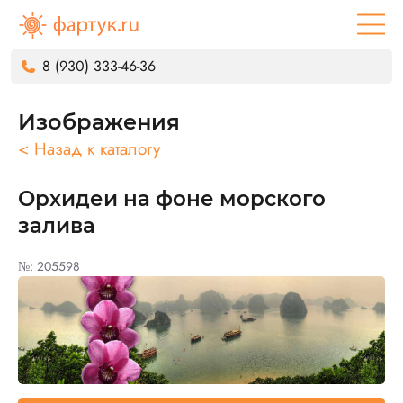
8 (930) 333-46-36
Изображения
< Назад к каталогу
Орхидеи на фоне морского
залива
№: 205598