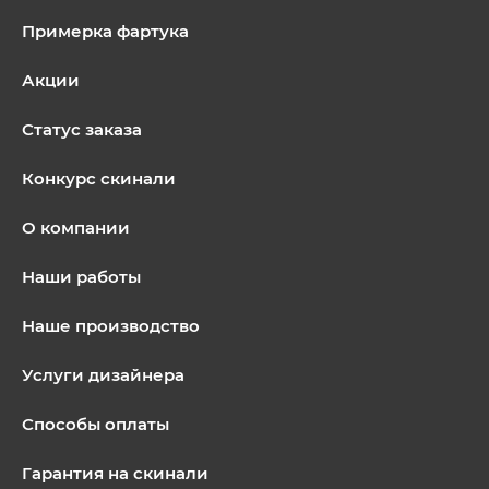
Примерка фартука
Акции
Статус заказа
Конкурс скинали
О компании
Наши работы
Наше производство
Услуги дизайнера
Способы оплаты
Гарантия на скинали