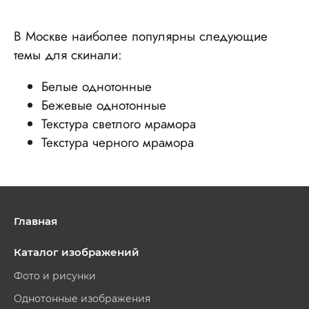
В Москве наиболее популярны следующие
темы для скинали:
Белые однотонные
Бежевые однотонные
Текстура светлого мрамора
Текстура черного мрамора
Главная
Каталог изображений
Фото и рисунки
Однотонные изображения