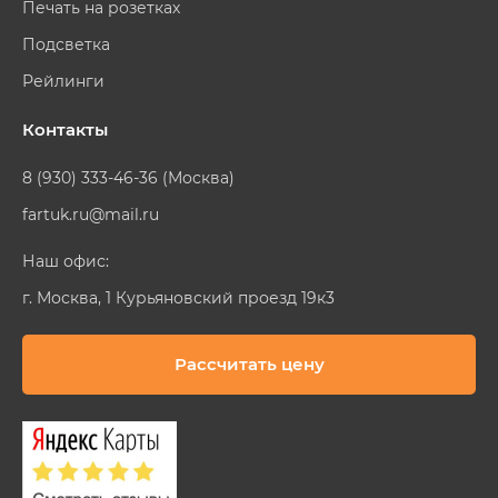
Печать на розетках
Подсветка
Рейлинги
Контакты
8 (930) 333-46-36 (Москва)
fartuk.ru@mail.ru
Наш офис:
г. Москва, 1 Курьяновский проезд 19к3
Рассчитать цену