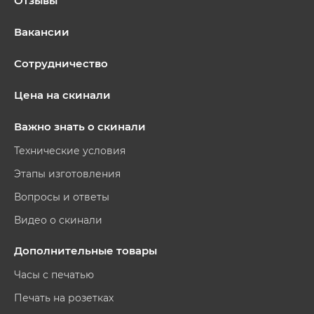
Отзывы
Вакансии
Сотрудничество
Цена на скинали
Важно знать о скинали
Технические условия
Этапы изготовления
Вопросы и ответы
Видео о скинали
Дополнительные товары
Часы с печатью
Печать на розетках