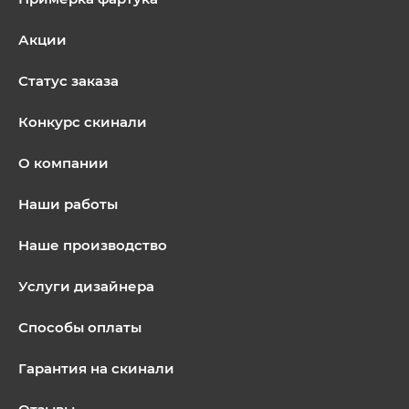
Акции
Статус заказа
Конкурс скинали
О компании
Наши работы
Наше производство
Услуги дизайнера
Способы оплаты
Гарантия на скинали