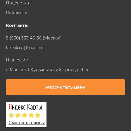
Подсветка
Рейлинги
Контакты
8 (930) 333-46-36 (Москва)
fartuk.ru@mail.ru
Наш офис:
г. Москва, 1 Курьяновский проезд 19к3
Рассчитать цену