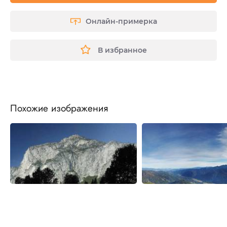
Онлайн-примерка
В избранное
Похожие изображения