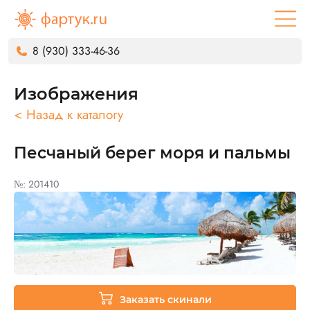
8 (930) 333-46-36
Изображения
< Назад к каталогу
Песчаный берег моря и пальмы
№: 201410
Заказать скинали