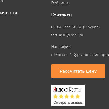
ии
Рейлинги
ичество
Контакты
8 (930) 333-46-36 (Москва)
fartuk.ru@mail.ru
Наш офис:
г. Москва, 1 Курьяновский про
Рассчитать цену