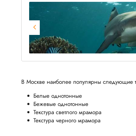
В Москве наиболее популярны следующие т
Белые однотонные
Бежевые однотонные
Текстура светлого мрамора
Текстура черного мрамора