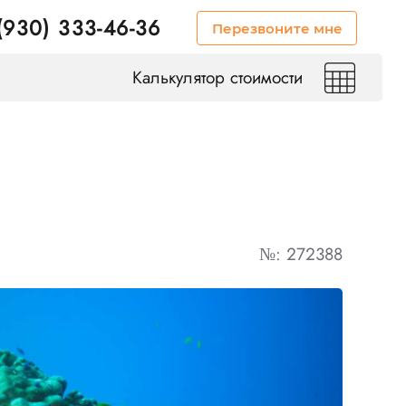
(930) 333-46-36
Перезвоните мне
Калькулятор стоимости
№: 272388