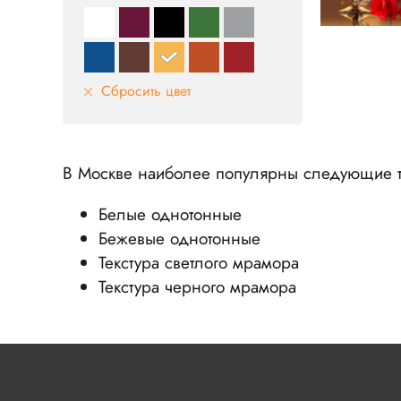
Сбросить цвет
В Москве наиболее популярны следующие т
Белые однотонные
Бежевые однотонные
Текстура светлого мрамора
Текстура черного мрамора