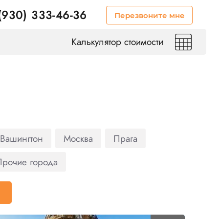
(930) 333-46-36
Перезвоните мне
Калькулятор стоимости
Вашингтон
Москва
Прага
Прочие города