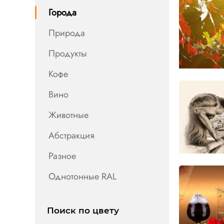
Города
Природа
Продукты
Кофе
Вино
Животные
Абстракция
Разное
Однотонные RAL
Поиск по цвету