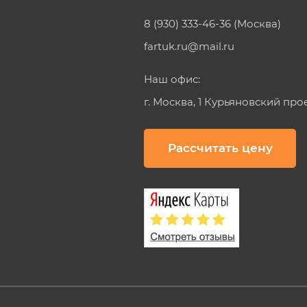
8 (930) 333-46-36 (Москва)
fartuk.ru@mail.ru
Наш офис:
г. Москва, 1 Курьяновский про
Рассчитать цену